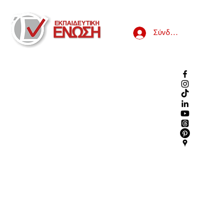
Σύνδεση