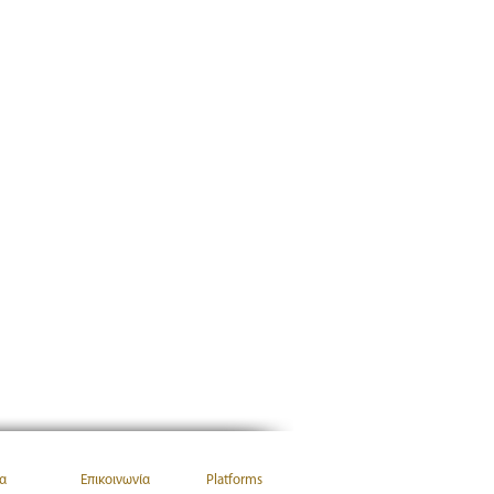
α
Επικοινωνία
Platforms