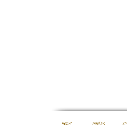
Αρχική
Ενάρξεις
Σπ