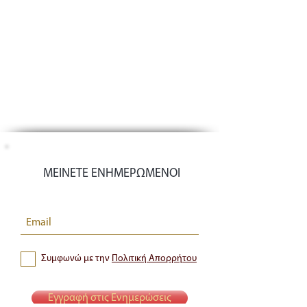
ΜΕΙΝΕΤΕ ΕΝΗΜΕΡΩΜΕΝΟΙ
Συμφωνώ με την
Πολιτική Απορρήτου
Εγγραφή στις Ενημερώσεις