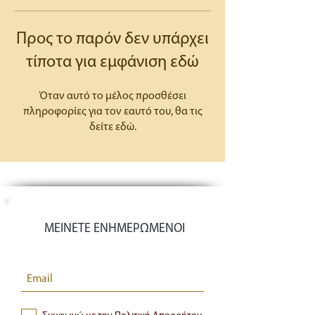
Προς το παρόν δεν υπάρχει
τίποτα για εμφάνιση εδώ
Όταν αυτό το μέλος προσθέσει
πληροφορίες για τον εαυτό του, θα τις
δείτε εδώ.
ΜΕΙΝΕΤΕ ΕΝΗΜΕΡΩΜΕΝΟΙ