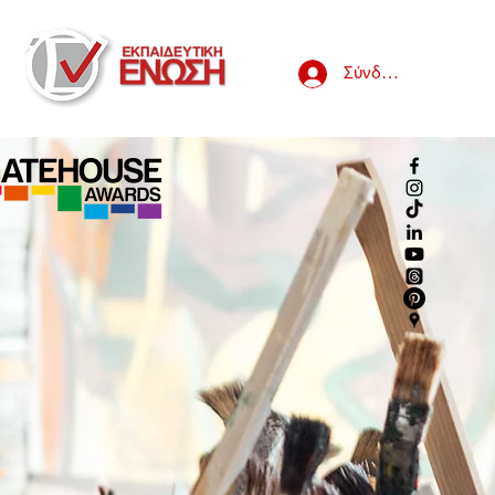
Σύνδεση