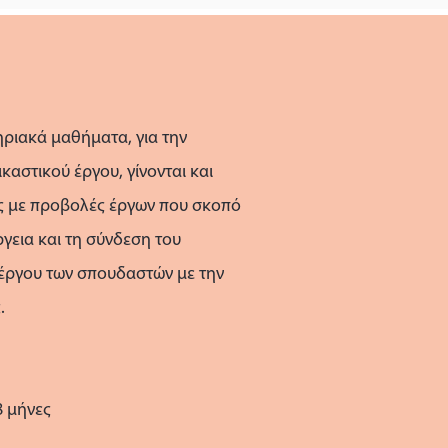
ριακά μαθήματα, για την
καστικού έργου, γίνονται και
ς με προβολές έργων που σκοπό
ργεια και τη σύνδεση του
έργου των σπουδαστών με την
.
8 μήνες