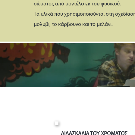
σώματος από μοντέλο εκ του φυσικού.
Τα υλικά που χρησιμοποιούνται στη σχεδίαση
μολύβι, το κάρβουνο και το μελάνι.
ΔΙΔΑΣΚΑΛΙΑ ΤΟΥ ΧΡΩΜΑΤΟΣ