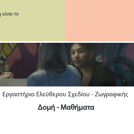
 είναι το
Εργαστήριο Ελεύθερου Σχεδίου - Ζωγραφικής
Δομή - Μαθήματα