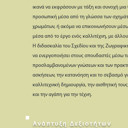
ικανά να εκφράσουν με τάξη και συνοχή μια
προσωπική μέσα από τη γλώσσα των σχημάτ
χρωμάτων, ή ακόμα να επικοινωνήσουν μέσω 
μέσα από το έργο ενός καλλιτέχνη, με άλλο
Η διδασκαλία του Σχεδίου και της Ζωγραφική
να ενεργοποιήσει στους σπουδαστές μέσω τ
προσλαμβανομένων γνώσεων και των πρακτ
ασκήσεων, την κατανόηση και το σεβασμό γι
καλλιτεχνική δημιουργία, την αισθητική τους
και την αγάπη για την τέχνη.
Ανάπτυξη Δεξιοτήτων