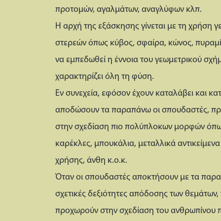
προτομών, αγαλμάτων, αναγλύφων κλπ.
Η αρχή της εξάσκησης γίνεται με τη χρήση 
στερεών όπως κύβος, σφαίρα, κώνος, πυραμίδ
να εμπεδωθεί η έννοια του γεωμετρικού σχή
χαρακτηρίζει όλη τη φύση.
Εν συνεχεία, εφόσον έχουν καταλάβει και κα
αποδώσουν τα παραπάνω οι σπουδαστές, π
στην σχεδίαση πιο πολύπλοκων μορφών όπω
καρέκλες, μπουκάλια, μεταλλικά αντικείμεν
χρήσης, άνθη κ.ο.κ.
Όταν οι σπουδαστές αποκτήσουν με τα παρα
σχετικές δεξιότητες απόδοσης των θεμάτων, 
προχωρούν στην σχεδίαση του ανθρωπίνου 