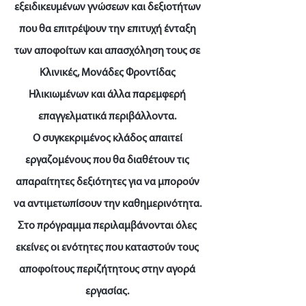
εξειδικευμένων γνώσεων και δεξιοτήτων
που θα επιτρέψουν την επιτυχή ένταξη
των αποφοίτων και απασχόληση τους σε
Κλινικές, Μονάδες Φροντίδας
Ηλικιωμένων και άλλα παρεμφερή
επαγγελματικά περιβάλλοντα.
Ο συγκεκριμένος κλάδος απαιτεί
εργαζομένους που θα διαθέτουν τις
απαραίτητες δεξιότητες για να μπορούν
να αντιμετωπίσουν την καθημερινότητα.
Στο πρόγραμμα περιλαμβάνονται όλες
εκείνες οι ενότητες που καταστούν τους
αποφοίτους περιζήτητους στην αγορά
εργασίας.