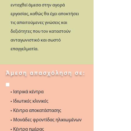
ενταχθεί άμεσα στην αγορά
εργασίας, καθώς θα έχει αποκτήσει
τις απαιτούμενες γνώσεις και
δεξιότητες που τον καταστούν
ανταγωνιστικό και σωστό
επαγγελματία.
Άμεση απασχόληση σε:
• Ιατρικά κέντρα
• Ιδιωτικές κλινικές
• Κέντρα αποκατάστασης
• Μονάδες φροντίδας ηλικιωμένων
• Κέντρα ημέρας