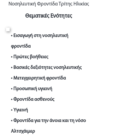
Νοσηλευτική Φροντίδα Τρίτης Ηλικίας
Θεματικές Ενότητες
• Εισαγωγή στη νοσηλευτική
φροντίδα
• Πρώτες βοήθειες
• Βασικές δεξιότητες νοσηλευτικής
• Μετεγχειρητική φροντίδα
• Προσωπική υγιεινή
• Φροντίδα ασθενούς
• Υγιεινή
• Φροντίδα για την άνοια και τη νόσο
Αλτσχάιμερ