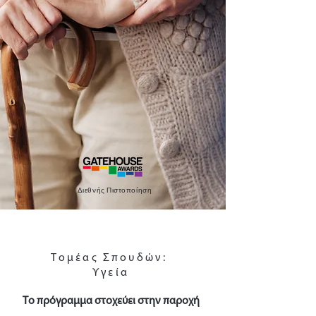
Διεθνής Πιστοποίηση
Τομέας Σπουδών:
Υγεία
Το πρόγραμμα στοχεύει στην παροχή