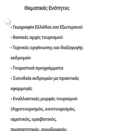
Θεματικές Ενότητες
• Γεωγραφία Ελλάδας και Εξωτερικού
• Βασικές αρχές τουρισμού
• Τεχνικές οργάνωσης και διεξαγωγής
εκδρομών
• Τουριστικά προγράμματα
• Συνοδεία εκδρομών με πρακτικές
εφαρμογές
• Εναλλακτικές μορφές τουρισμού
(Αγροτουρισμός, οινοτουρισμός,
ιαματικός, ορειβατικός,
περιπατητικός, συνεδριακός,