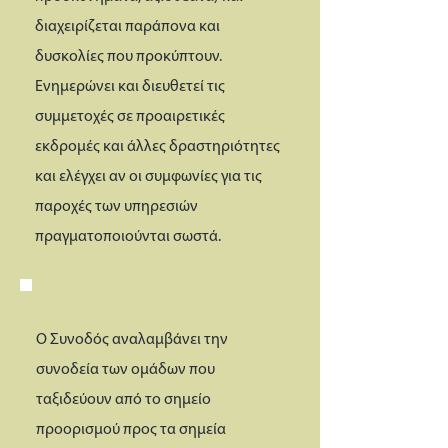
διαχειρίζεται παράπονα και
δυσκολίες που προκύπτουν.
Ενημερώνει και διευθετεί τις
συμμετοχές σε προαιρετικές
εκδρομές και άλλες δραστηριότητες
και ελέγχει αν οι συμφωνίες για τις
παροχές των υπηρεσιών
πραγματοποιούνται σωστά.
Ο Συνοδός αναλαμβάνει την
συνοδεία των ομάδων που
ταξιδεύουν από το σημείο
προορισμού προς τα σημεία