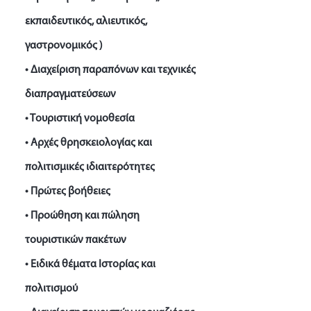
εκπαιδευτικός, αλιευτικός,
γαστρονομικός )
• Διαχείριση παραπόνων και τεχνικές
διαπραγματεύσεων
• Τουριστική νομοθεσία
• Αρχές θρησκειολογίας και
πολιτισμικές ιδιαιτερότητες
• Πρώτες βοήθειες
• Προώθηση και πώληση
τουριστικών πακέτων
• Ειδικά θέματα Ιστορίας και
πολιτισμού