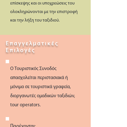
επίσκεψης και οι υποχρεώσεις του
ολοκληρώνονται με την επιστροφή
και την λήξη του ταξιδιού.
Επαγγελματικές
Επιλογές
Ο Τουριστικός Συνοδός
απασχολείται περιστασιακά ή
μόνιμα σε τουριστικά γραφεία,
διοργανωτές ομαδικών ταξιδιών,
tour operators.
Παρέχονται: