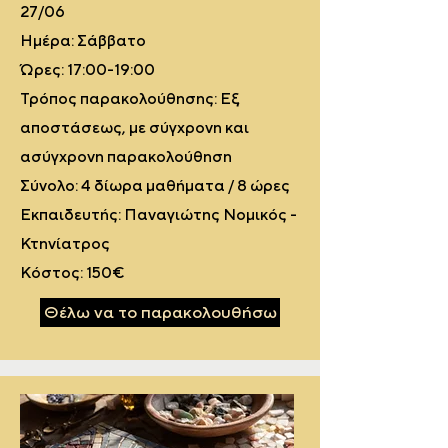
27/06
Ημέρα: Σάββατο
Ώρες: 17:00-19:00
Τρόπος παρακολούθησης: Εξ
αποστάσεως, με σύγχρονη και
ασύγχρονη παρακολούθηση
Σύνολο: 4 δίωρα μαθήματα / 8 ώρες
Εκπαιδευτής: Παναγιώτης Νομικός -
Κτηνίατρος
Κόστος: 150€
Θέλω να το παρακολουθήσω