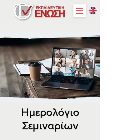
Ημερολόγιο
Σεμιναρίων