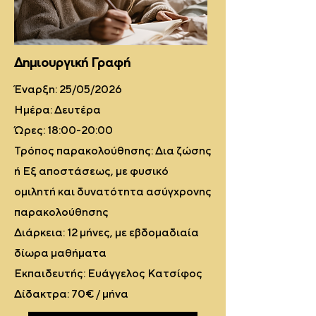
Δημιουργική Γραφή
Έναρξη: 25/05/2026
Ημέρα: Δευτέρα
Ώρες: 18:00-20:00
Τρόπος παρακολούθησης: Δια ζώσης
ή Εξ αποστάσεως, με φυσικό
ομιλητή και δυνατότητα ασύγχρονης
παρακολούθησης
Διάρκεια: 12 μήνες, με εβδομαδιαία
δίωρα μαθήματα
Εκπαιδευτής: Ευάγγελος Κατσίφος
Δίδακτρα: 70€ / μήνα