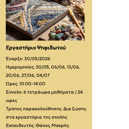
Εργαστήριο Ψηφιδωτού
Έναρξη: 30/05/2026
Ημερομηνίες: 30/05, 06/06, 13/06,
20/06, 27/06, 04/07
Ώρες: 10:00-14:00
Σύνολο: 6 τετράωρα μαθήματα / 24
ώρες
Τρόπος παρακολούθησης: Δια ζώσης
στα εργαστήρια της σχολής
Εκπαιδευτής: Θάνος Μακρής