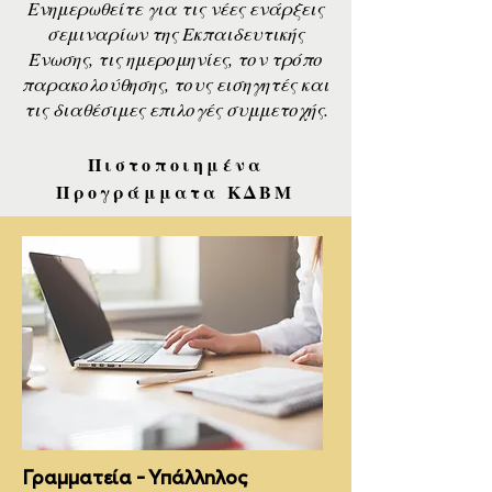
Eνημερωθείτε για τις νέες ενάρξεις
σεμιναρίων της Εκπαιδευτικής
Ένωσης, τις ημερομηνίες, τον τρόπο
παρακολούθησης, τους εισηγητές και
τις διαθέσιμες επιλογές συμμετοχής.
Πιστοποιημένα
Προγράμματα ΚΔΒΜ
Γραμματεία - Υπάλληλος