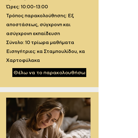
Ώρες: 10:00-13:00
Τρόπος παρακολούθησης: Εξ
αποστάσεως, σύγχρονη και
ασύγχρονη εκπαίδευση
Σύνολο: 10 τρίωρα μαθήματα
Εισηγήτριες: κα Σταμπουλίδου, κα
Χαρτοφύλακα
Θέλω να το παρακολουθήσω