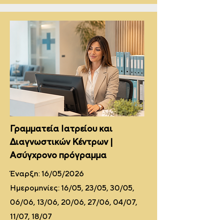
Γραμματεία Ιατρείου και
Διαγνωστικών Κέντρων |
Ασύγχρονο πρόγραμμα
Έναρξη: 16/05/2026
Ημερομηνίες: 16/05, 23/05, 30/05,
06/06, 13/06, 20/06, 27/06, 04/07,
11/07, 18/07