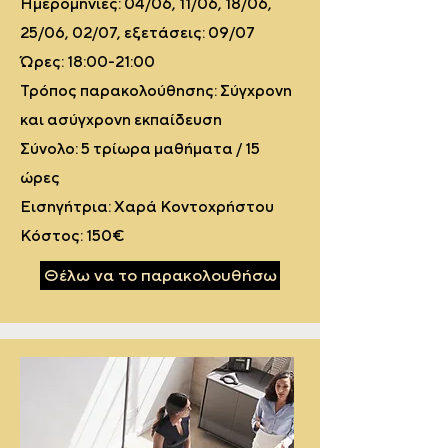
Ημερομηνίες: 04/06, 11/06, 18/06,
25/06, 02/07, εξετάσεις: 09/07
Ώρες: 18:00-21:00
Τρόπος παρακολούθησης: Σύγχρονη
και ασύγχρονη εκπαίδευση
Σύνολο: 5 τρίωρα μαθήματα / 15
ώρες
Εισηγήτρια: Χαρά Κοντοχρήστου
Κόστος: 150€
Θέλω να το παρακολουθήσω