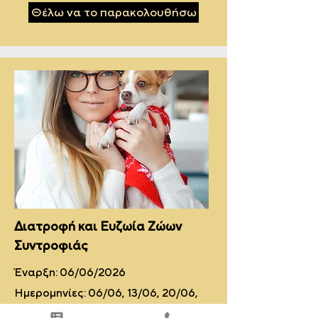
Θέλω να το παρακολουθήσω
Διατροφή και Ευζωία Ζώων
Συντροφιάς
Έναρξη: 06/06/2026
Ημερομηνίες: 06/06, 13/06, 20/06,
27/06, 04/07, 11/07, 18/07, 25/07