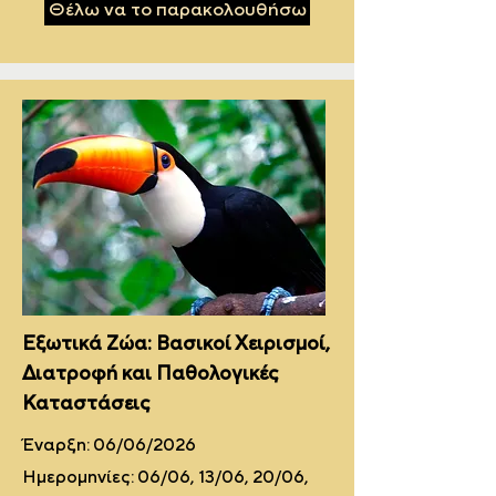
Θέλω να το παρακολουθήσω
Εξωτικά Ζώα: Βασικοί Χειρισμοί,
Διατροφή και Παθολογικές
Καταστάσεις
Έναρξη: 06/06/2026
Ημερομηνίες: 06/06, 13/06, 20/06,