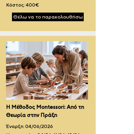
Κόστος: 400€
Θέλω να το παρακολουθήσω
Η Μέθοδος Montessori: Από τη
Θεωρία στην Πράξη
Έναρξη: 04/06/2026