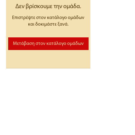
Δεν βρίσκουμε την ομάδα.
Επιστρέψτε στον κατάλογο ομάδων
και δοκιμάστε ξανά.
Μετάβαση στον κατάλογο ομάδων