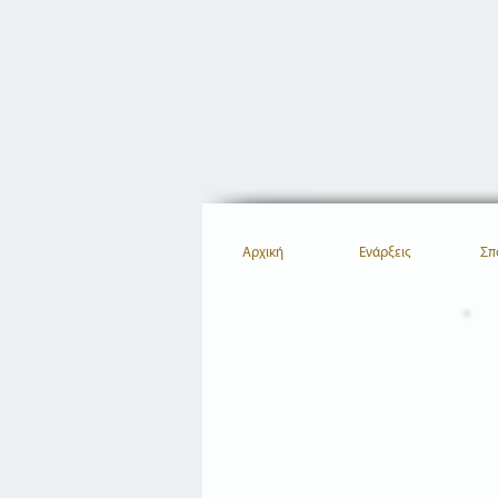
Αρχική
Ενάρξεις
Σπ