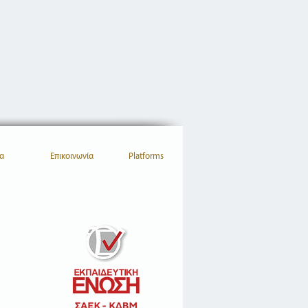
α
Επικοινωνία
Platforms