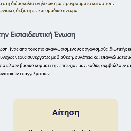
α στη διδασκαλία ενηλίκων ή σε προγράμματα κατάρτισης
ωνιακές δεξιότητες και ομαδικό πνεύμα
 την Εκπαιδευτική Ένωση
ωση, ένας από τους πιο αναγνωρισμένους οργανισμούς ιδιωτικής 
υνεχώς νέους συνεργάτες με διάθεση, συνέπεια και επαγγελματισμ
αποτελούν βασικό κομμάτι της επιτυχίας μας, καθώς συμβάλλουν 
ωνιστικών επαγγελματιών.
Αίτηση