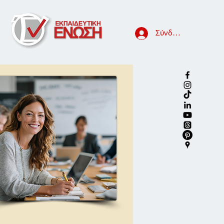
Σύνδεση