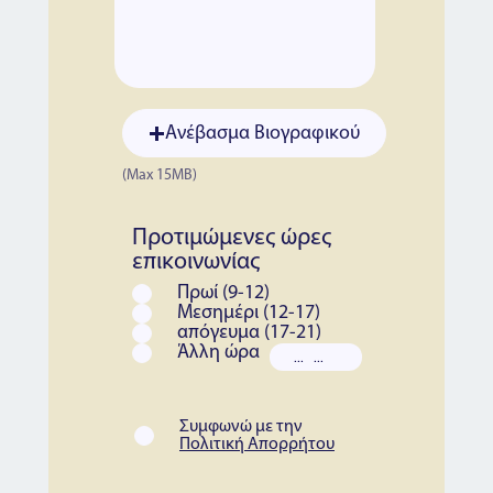
Ανέβασμα Βιογραφικού
(Max 15MB)
Προτιμώμενες ώρες
επικοινωνίας
Πρωί (9-12)
Μεσημέρι (12-17)
απόγευμα (17-21)
Άλλη ώρα
Συμφωνώ με την
Πολιτική Απορρήτου