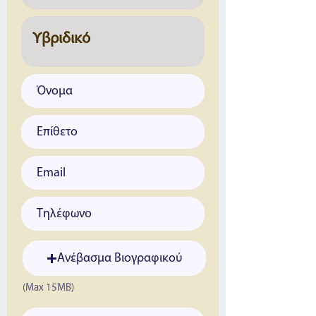
Ανέβασμα Βιογραφικού
(Max 15MB)