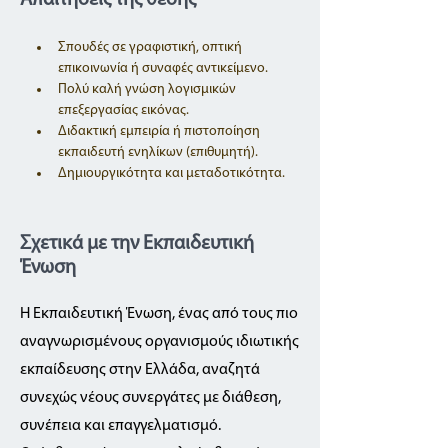
Απαιτήσεις της θέσης
Σπουδές σε γραφιστική, οπτική 
επικοινωνία ή συναφές αντικείμενο.
Πολύ καλή γνώση λογισμικών 
επεξεργασίας εικόνας.
Διδακτική εμπειρία ή πιστοποίηση 
εκπαιδευτή ενηλίκων (επιθυμητή).
Δημιουργικότητα και μεταδοτικότητα.
Σχετικά με την Εκπαιδευτική
Ένωση
Η Εκπαιδευτική Ένωση, ένας από τους πιο
αναγνωρισμένους οργανισμούς ιδιωτικής
εκπαίδευσης στην Ελλάδα, αναζητά
συνεχώς νέους συνεργάτες με διάθεση,
συνέπεια και επαγγελματισμό.