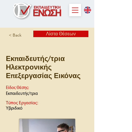
Λίστα Θέσεων
< Back
Εκπαιδευτής/τρια
Ηλεκτρονικής
Επεξεργασίας Εικόνας
Είδος Θέσης:
Εκπαιδευτής/τρια
Τύπος Εργασίας:
Υβριδικό