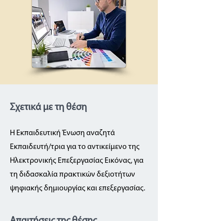
Σχετικά με τη θέση
Η Εκπαιδευτική Ένωση αναζητά
Εκπαιδευτή/τρια για το αντικείμενο της
Ηλεκτρονικής Επεξεργασίας Εικόνας, για
τη διδασκαλία πρακτικών δεξιοτήτων
ψηφιακής δημιουργίας και επεξεργασίας.