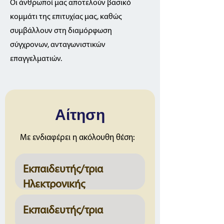
Οι άνθρωποί μας αποτελούν βασικό
κομμάτι της επιτυχίας μας, καθώς
συμβάλλουν στη διαμόρφωση
σύγχρονων, ανταγωνιστικών
επαγγελματιών.
Αίτηση
Με ενδιαφέρει η ακόλουθη θέση: