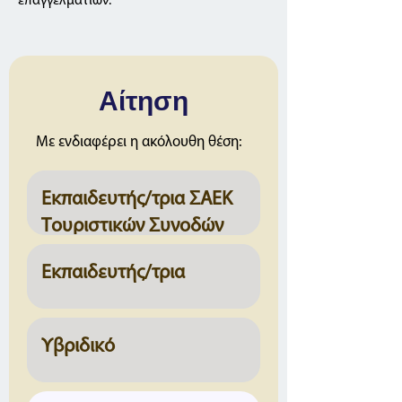
επαγγελματιών.
Αίτηση
Με ενδιαφέρει η ακόλουθη θέση: