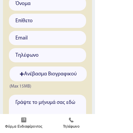
Ανέβασμα Βιογραφικού
(Max 15MB)
Φόρμα Ενδιαφέροντος
Τηλέφωνο