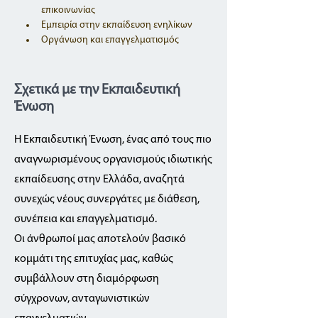
επικοινωνίας
Εμπειρία στην εκπαίδευση ενηλίκων
Οργάνωση και επαγγελματισμός
Σχετικά με την Εκπαιδευτική
Ένωση
Η Εκπαιδευτική Ένωση, ένας από τους πιο
αναγνωρισμένους οργανισμούς ιδιωτικής
εκπαίδευσης στην Ελλάδα, αναζητά
συνεχώς νέους συνεργάτες με διάθεση,
συνέπεια και επαγγελματισμό.
Οι άνθρωποί μας αποτελούν βασικό
κομμάτι της επιτυχίας μας, καθώς
συμβάλλουν στη διαμόρφωση
σύγχρονων, ανταγωνιστικών