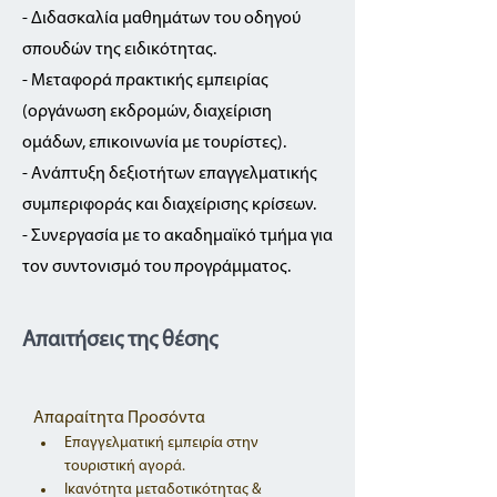
- Διδασκαλία μαθημάτων του οδηγού
σπουδών της ειδικότητας.
- Μεταφορά πρακτικής εμπειρίας
(οργάνωση εκδρομών, διαχείριση
ομάδων, επικοινωνία με τουρίστες).
- Ανάπτυξη δεξιοτήτων επαγγελματικής
συμπεριφοράς και διαχείρισης κρίσεων.
- Συνεργασία με το ακαδημαϊκό τμήμα για
τον συντονισμό του προγράμματος.
Απαιτήσεις της θέσης
Απαραίτητα Προσόντα
Επαγγελματική εμπειρία στην 
τουριστική αγορά.
Ικανότητα μεταδοτικότητας & 