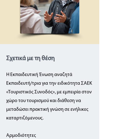
Σχετικά με τη θέση
Η Εκπαιδευτική Ένωση αναζητά
Εκπαιδευτή/τρια για την ειδικότητα ΣΑΕΚ
«Τουριστικός Συνοδός», με εμπειρία στον
χώρο του τουρισμού και διάθεση να
μεταδώσει πρακτική γνώση σε ενήλικες
καταρτιζόμενους.
Αρμοδιότητες