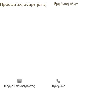
Εμφάνιση όλων
Πρόσφατες αναρτήσεις
Φόρμα Ενδιαφέροντος
Τηλέφωνο
ΜΕΙΝΕΤΕ ΕΝΗΜΕΡΩΜΕΝΟΙ