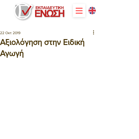
22 Οκτ 2019
Αξιολόγηση στην Ειδική
Αγωγή