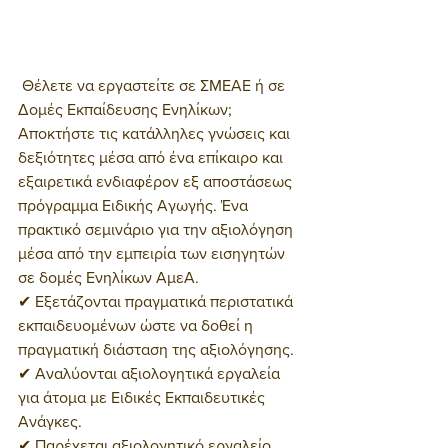
 Θέλετε να εργαστείτε σε ΣΜΕΑΕ ή σε 
Δομές Εκπαίδευσης Ενηλίκων; 
Αποκτήστε τις κατάλληλες γνώσεις και 
δεξιότητες μέσα από ένα επίκαιρο και 
εξαιρετικά ενδιαφέρον εξ αποστάσεως 
πρόγραμμα Ειδικής Αγωγής. Ένα 
πρακτικό σεμινάριο για την αξιολόγηση 
μέσα από την εμπειρία των εισηγητών 
σε δομές Ενηλίκων ΑμεΑ.
✔ Εξετάζονται πραγματικά περιστατικά 
εκπαιδευομένων ώστε να δοθεί η 
πραγματική διάσταση της αξιολόγησης.
✔ Αναλύονται αξιολογητικά εργαλεία 
για άτομα με Ειδικές Εκπαιδευτικές 
Ανάγκες.
✔ Παρέχεται αξιολογητικό εργαλείο 