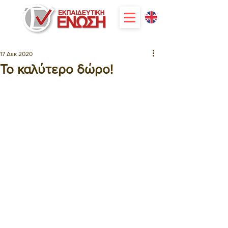
17 Δεκ 2020
Το καλύτερο δώρο!