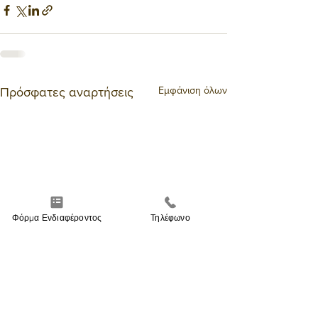
Εμφάνιση όλων
Πρόσφατες αναρτήσεις
Φόρμα Ενδιαφέροντος
Τηλέφωνο