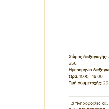
Χώρος διεξαγωγής
:
556
Ημερομηνία διεξαγ
Ώρα
: 11:00 - 16:00
Τιμή συμμετοχής
: 25
Για πληροφορίες και