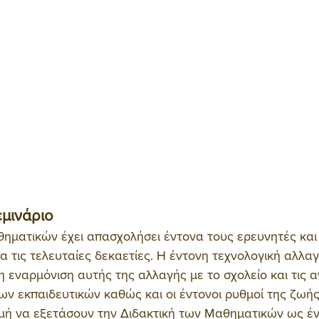
μινάριο
ηματικών έχει απασχολήσει έντονα τους ερευνητές και 
α τις τελευταίες δεκαετίες. Η έντονη τεχνολογική αλλαγ
η εναρμόνιση αυτής της αλλαγής με το σχολείο και τις 
ων εκπαιδευτικών καθώς και οι έντονοι ρυθμοί της ζωή
μή να εξετάσουν την Διδακτική των Μαθηματικών ως έν