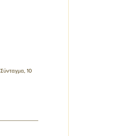
 Σύνταγμα, 10 