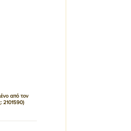
ένο από τον 
: 2101590)