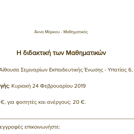
Άννα Μάρκου - Μαθηματικός
Η διδακτική των Mαθηματικών
 Αίθουσα Σεμιναρίων Εκπαιδευτικής Ένωσης - Υπατίας 6,
ωγής
: Κυριακή 24 Φεβρουαρίου 2019
 €, για φοιτητές και ανέργους: 20 €. 
 εγγραφές επικοινωνήστε: 