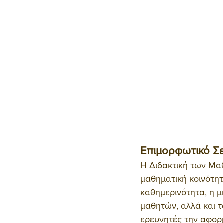
Επιμορφωτικό Σε
Η Διδακτική των Μαθ
μαθηματική κοινότητ
καθημερινότητα, η μ
μαθητών, αλλά και τ
ερευνητές την αφορ