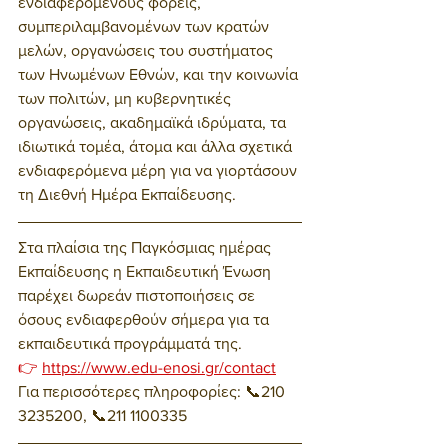
ενδιαφερόμενους φορείς, 
συμπεριλαμβανομένων των κρατών 
μελών, οργανώσεις του συστήματος 
των Ηνωμένων Εθνών, και την κοινωνία 
των πολιτών, μη κυβερνητικές 
οργανώσεις, ακαδημαϊκά ιδρύματα, τα 
ιδιωτικά τομέα, άτομα και άλλα σχετικά 
ενδιαφερόμενα μέρη για να γιορτάσουν 
τη Διεθνή Ημέρα Εκπαίδευσης.
Στα πλαίσια της Παγκόσμιας ημέρας 
Εκπαίδευσης η Εκπαιδευτική Ένωση 
παρέχει δωρεάν πιστοποιήσεις σε 
όσους ενδιαφερθούν σήμερα για τα 
εκπαιδευτικά προγράμματά της. 
👉 
https://www.edu-enosi.gr/contact
Για περισσότερες πληροφορίες: 📞210 
3235200, 📞211 1100335