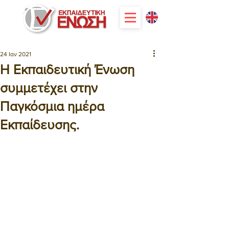
24 Ιαν 2021
Η Εκπαιδευτική Ένωση
συμμετέχει στην
Παγκόσμια ημέρα
Εκπαίδευσης.