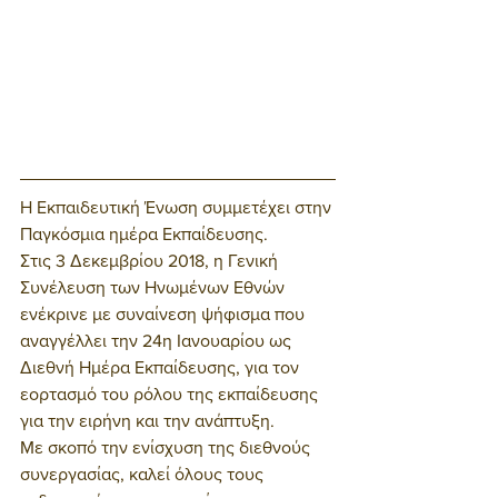
Η Εκπαιδευτική Ένωση συμμετέχει στην 
Παγκόσμια ημέρα Εκπαίδευσης.
Στις 3 Δεκεμβρίου 2018, η Γενική 
Συνέλευση των Ηνωμένων Εθνών 
ενέκρινε με συναίνεση ψήφισμα που 
αναγγέλλει την 24η Ιανουαρίου ως 
Διεθνή Ημέρα Εκπαίδευσης, για τον 
εορτασμό του ρόλου της εκπαίδευσης 
για την ειρήνη και την ανάπτυξη.
Με σκοπό την ενίσχυση της διεθνούς 
συνεργασίας, καλεί όλους τους 