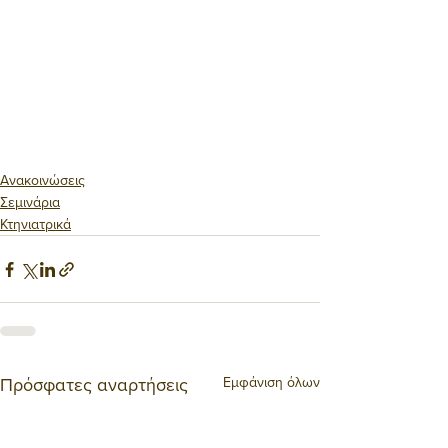
Ανακοινώσεις
Σεμινάρια
Κτηνιατρικά
Εμφάνιση όλων
Πρόσφατες αναρτήσεις