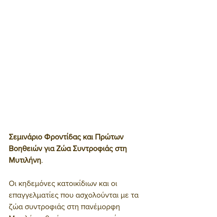
Σεμινάριο Φροντίδας και Πρώτων 
Βοηθειών για Ζώα Συντροφιάς στη 
Μυτιλήνη
.
Οι κηδεμόνες κατοικίδιων και οι 
επαγγελματίες που ασχολούνται με τα 
ζώα συντροφιάς στη πανέμορφη 