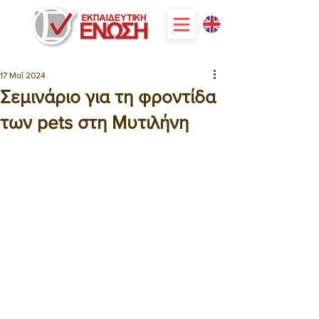
17 Μαΐ 2024
Σεμινάριο για τη φροντίδα
των pets στη Μυτιλήνη