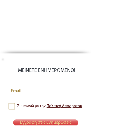
ΜΕΙΝΕΤΕ ΕΝΗΜΕΡΩΜΕΝΟΙ
Συμφωνώ με την
Πολιτική Απορρήτου
Εγγραφή στις Ενημερώσεις