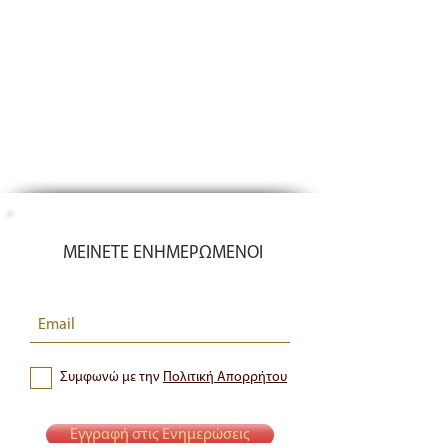
ΜΕΙΝΕΤΕ ΕΝΗΜΕΡΩΜΕΝΟΙ
Συμφωνώ με την
Πολιτική Απορρήτου
Εγγραφή στις Ενημερώσεις