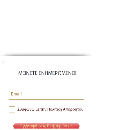
ΜΕΙΝΕΤΕ ΕΝΗΜΕΡΩΜΕΝΟΙ
Συμφωνώ με την
Πολιτική Απορρήτου
Εγγραφή στις Ενημερώσεις