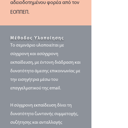
αδειοδοτημένου φορέα από τον
ΕΟΠΠΕΠ.
Μέθοδος Υλοποίησης
Το σεμινάριο υλοποιείται με
σύγχρονη και ασύγχρονη
εκπαίδευση, με έντονη διάδραση και
δυνατότητα άμεσης επικοινωνίας με
την εισηγήτρια μέσω του
επαγγελματικού της email.
Η σύγχρονη εκπαίδευση δίνει τη
δυνατότητα ζωντανής συμμετοχής,
συζήτησης και ανταλλαγής