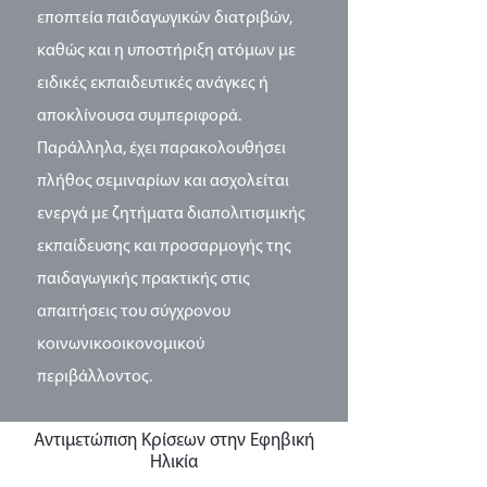
εποπτεία παιδαγωγικών διατριβών,
καθώς και η υποστήριξη ατόμων με
ειδικές εκπαιδευτικές ανάγκες ή
αποκλίνουσα συμπεριφορά.
Παράλληλα, έχει παρακολουθήσει
πλήθος σεμιναρίων και ασχολείται
ενεργά με ζητήματα διαπολιτισμικής
εκπαίδευσης και προσαρμογής της
παιδαγωγικής πρακτικής στις
απαιτήσεις του σύγχρονου
κοινωνικοοικονομικού
περιβάλλοντος.
Αντιμετώπιση Κρίσεων στην Εφηβική
Ηλικία