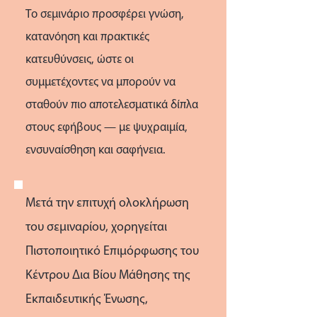
Το σεμινάριο προσφέρει γνώση,
κατανόηση και πρακτικές
κατευθύνσεις, ώστε οι
συμμετέχοντες να μπορούν να
σταθούν πιο αποτελεσματικά δίπλα
στους εφήβους — με ψυχραιμία,
ενσυναίσθηση και σαφήνεια.
Μετά την επιτυχή ολοκλήρωση
του σεμιναρίου, χορηγείται
Πιστοποιητικό Επιμόρφωσης του
Κέντρου Δια Βίου Μάθησης της
Εκπαιδευτικής Ένωσης,