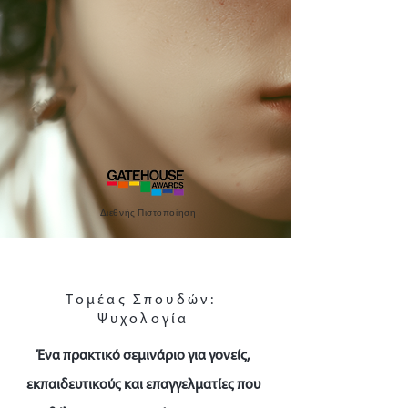
Διεθνής Πιστοποίηση
Τομέας Σπουδών:
Ψυχολογία
Ένα πρακτικό σεμινάριο για γονείς,
εκπαιδευτικούς και επαγγελματίες που