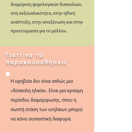
διαχείριση ψυχολογικών δυσκολιών,
στη σεξουαλικότητα, στην ηθική
ανάπτυξη, στην αποξένωση και στην
προετοιμασία για το μέλλον.
Γιατί να το
παρακολουθήσεις
Η εφηβεία δεν είναι απλώς μια
«δύσκολη ηλικία». Είναι μια κρίσιμη
περίοδος διαμόρφωσης, όπου η
σωστή στάση των ενηλίκων μπορεί
να κάνει ουσιαστική διαφορά.