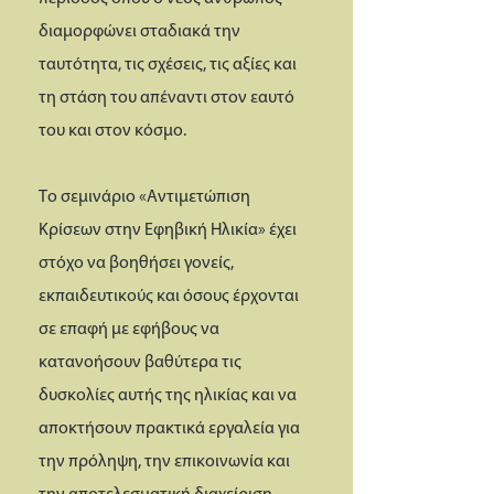
διαμορφώνει σταδιακά την
ταυτότητα, τις σχέσεις, τις αξίες και
τη στάση του απέναντι στον εαυτό
του και στον κόσμο.
Το σεμινάριο «Αντιμετώπιση
Κρίσεων στην Εφηβική Ηλικία» έχει
στόχο να βοηθήσει γονείς,
εκπαιδευτικούς και όσους έρχονται
σε επαφή με εφήβους να
κατανοήσουν βαθύτερα τις
δυσκολίες αυτής της ηλικίας και να
αποκτήσουν πρακτικά εργαλεία για
την πρόληψη, την επικοινωνία και