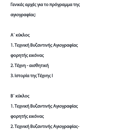
Γενικές αρχές για το πρόγραμμα της
αγιογραφίας:
Α΄ κύκλος
1. Tεχνική Βυζαντινής Αγιογραφίας
φορητής εικόνας
2. Tέχνη - αισθητική
3. Iστορία της Τέχνης Ι
Β΄ κύκλος
1. Tεχνική Βυζαντινής Αγιογραφίας
φορητής εικόνας
2. Tεχνική Βυζαντινής Αγιογραφίας-