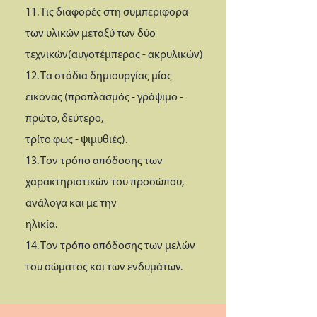
11. Τις διαφορές στη συμπεριφορά
των υλικών μεταξύ των δύο
τεχνικών(αυγοτέμπερας - ακρυλικών)
12. Τα στάδια δημιουργίας μίας
εικόνας (προπλασμός - γράψιμο -
πρώτο, δεύτερο,
τρίτο φως - ψιμυθιές).
13. Τον τρόπο απόδοσης των
χαρακτηριστικών του προσώπου,
ανάλογα και με την
ηλικία.
14. Τον τρόπο απόδοσης των μελών
του σώματος και των ενδυμάτων.