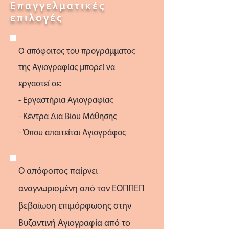
Επαγγελματικές
επιλογές
Ο απόφοιτος του προγράμματος
της Αγιογραφίας μπορεί να
εργαστεί σε:
- Εργαστήρια Αγιογραφίας
- Κέντρα Δια Βίου Μάθησης
- Όπου απαιτείται Αγιογράφος
Ο απόφοιτος παίρνει
αναγνωρισμένη από τον ΕΟΠΠΕΠ
βεβαίωση επιμόρφωσης στην
Βυζαντινή Αγιογραφία από το