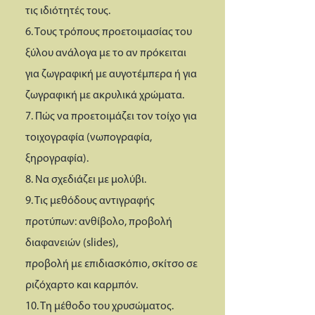
τις ιδιότητές τους.
6. Τους τρόπους προετοιμασίας του
ξύλου ανάλογα με το αν πρόκειται
για ζωγραφική με αυγοτέμπερα ή για
ζωγραφική με ακρυλικά χρώματα.
7. Πώς να προετοιμάζει τον τοίχο για
τοιχογραφία (νωπογραφία,
ξηρογραφία).
8. Να σχεδιάζει με μολύβι.
9. Τις μεθόδους αντιγραφής
προτύπων: ανθίβολο, προβολή
διαφανειών (slides),
προβολή με επιδιασκόπιο, σκίτσο σε
ριζόχαρτο και καρμπόν.
10. Τη μέθοδο του χρυσώματος.