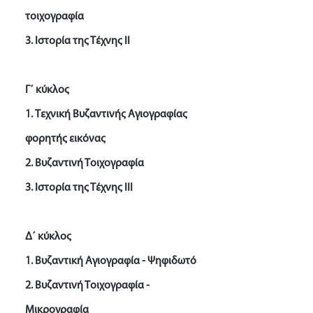
τοιχογραφία
3. Iστορία της Τέχνης ΙΙ
Γ΄ κύκλος
1. Tεχνική Βυζαντινής Αγιογραφίας
φορητής εικόνας
2. Bυζαντινή Τοιχογραφία
3. Ιστορία της Τέχνης ΙΙΙ
Δ΄ κύκλος
1. Βυζαντική Αγιογραφία - Ψηφιδωτό
2. Βυζαντινή Τοιχογραφία -
Μικρογραφία