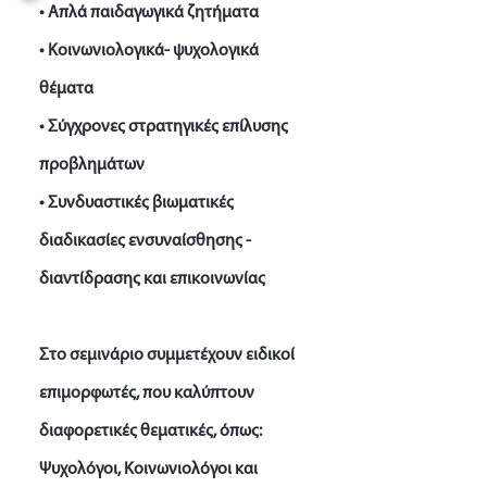
• Απλά παιδαγωγικά ζητήματα
• Κοινωνιολογικά- ψυχολογικά
θέματα
• Σύγχρονες στρατηγικές επίλυσης
προβλημάτων
• Συνδυαστικές βιωματικές
διαδικασίες ενσυναίσθησης -
διαντίδρασης και επικοινωνίας
Στο σεμινάριο συμμετέχουν ειδικοί
επιμορφωτές, που καλύπτουν
διαφορετικές θεματικές, όπως:
Ψυχολόγοι, Κοινωνιολόγοι και