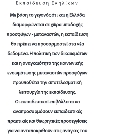
Εκπαίδευση Ενηλίκων
Με βάση το γεγονός ότι και η Ελλάδα
διαμορφώνεται σε χώρα υποδοχής
προσφύγων - μεταναστών, η εκπαίδευση
θα πρέπει να προσαρμοστεί στα νέα
δεδομένα. Η πολιτική των δικαιωμάτων
και η αναγκαιότητα της κοινωνικής
ενσωμάτωσης μεταναστών προσφύγων
προϋποθέτει την αποτελεσματική
λειτουργία της εκπαίδευσης.
Οι εκπαιδευτικοί επιβάλλεται να
αναπροσαρμόσουν εκπαιδευτικές
πρακτικές και θεωρητικές προσεγγίσεις
για να ανταποκριθούν στις ανάγκες του