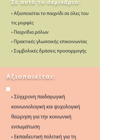
Σε αυτό το σεμινάριο:
• Αξιοποιείται το παιχνίδι σε όλες του
τις μορφές
• Παιχνίδια ρόλων
• Πρακτικές γλωσσικής επικοινωνίας
• Συμβολικές δράσεις προσαρμογής
Αξιοποιείται:
• Σύγχρονη παιδαγωγική
κοινωνιολογική και ψυχολογική
θεώρηση για την κοινωνική
ενσωμάτωση
• Εκπαιδευτική πολιτική για τη