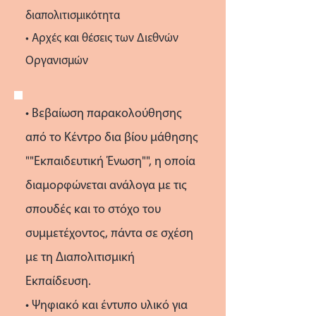
διαπολιτισμικότητα
• Αρχές και θέσεις των Διεθνών
Οργανισμών
• Βεβαίωση παρακολούθησης
από το Κέντρο δια βίου μάθησης
""Εκπαιδευτική Ένωση"", η οποία
διαμορφώνεται ανάλογα με τις
σπουδές και το στόχο του
συμμετέχοντος, πάντα σε σχέση
με τη Διαπολιτισμική
Εκπαίδευση.
• Ψηφιακό και έντυπο υλικό για