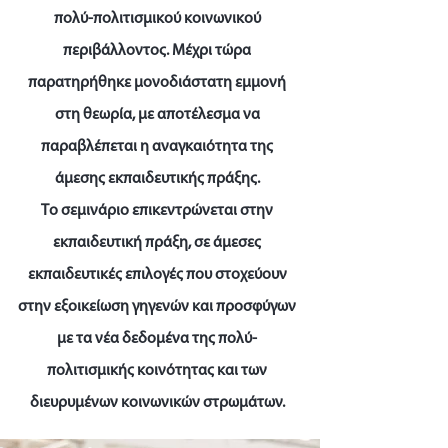
πολύ-πολιτισμικού κοινωνικού
περιβάλλοντος. Μέχρι τώρα
παρατηρήθηκε μονοδιάστατη εμμονή
στη θεωρία, με αποτέλεσμα να
παραβλέπεται η αναγκαιότητα της
άμεσης εκπαιδευτικής πράξης.
Το σεμινάριο επικεντρώνεται στην
εκπαιδευτική πράξη, σε άμεσες
εκπαιδευτικές επιλογές που στοχεύουν
στην εξοικείωση γηγενών και προσφύγων
με τα νέα δεδομένα της πολύ-
πολιτισμικής κοινότητας και των
διευρυμένων κοινωνικών στρωμάτων.