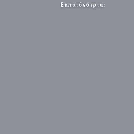
Εκπαιδεύτρια: