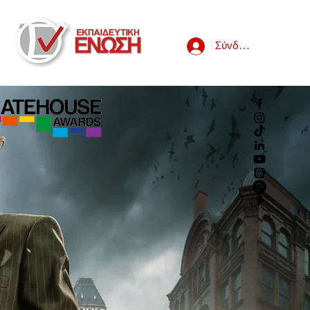
Σύνδεση