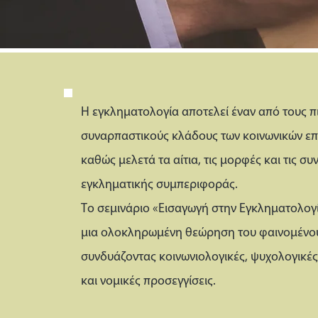
Η εγκληματολογία αποτελεί έναν από τους π
συναρπαστικούς κλάδους των κοινωνικών επ
καθώς μελετά τα αίτια, τις μορφές και τις συ
εγκληματικής συμπεριφοράς.
Το σεμινάριο «Εισαγωγή στην Εγκληματολογ
μια ολοκληρωμένη θεώρηση του φαινομένο
συνδυάζοντας κοινωνιολογικές, ψυχολογικές
και νομικές προσεγγίσεις.