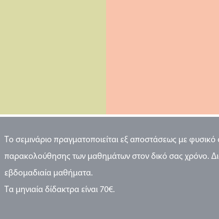
Το σεμινάριο πραγματοποιείται εξ αποστάσεως με φυσικό 
παρακολούθησης των μαθημάτων στον δικό σας χρόνο. Διά
εβδομαδιαία μαθήματα.
Τα μηνιαία δίδακτρα είναι 70€.