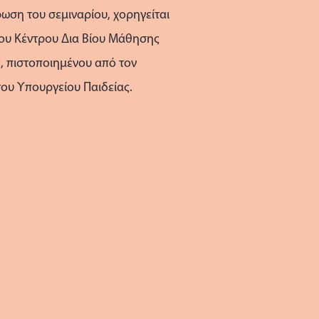
ωση του σεμιναρίου, χορηγείται
ου Κέντρου Δια Βίου Μάθησης
, πιστοποιημένου από τον
ου Υπουργείου Παιδείας.