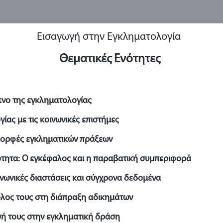
Εισαγωγή στην Εγκληματολογία
Θεματικές Ενότητες
μενο της εγκληματολογίας
ίας με τις κοινωνικές επιστήμες
 μορφές εγκληματικών πράξεων
ότητα: Ο εγκέφαλος και η παραβατική συμπεριφορά
ινωνικές διαστάσεις και σύγχρονα δεδομένα
ρόλος τους στη διάπραξη αδικημάτων
ασή τους στην εγκληματική δράση