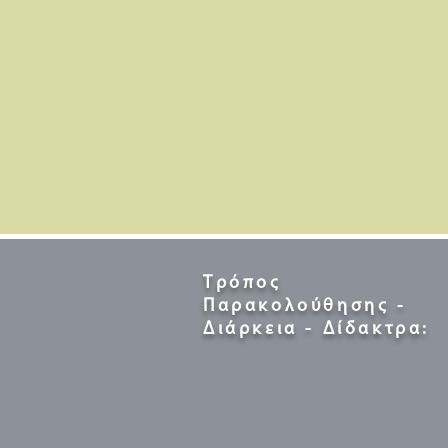
Τρόπος
Παρακολούθησης -
Διάρκεια - Δίδακτρα: