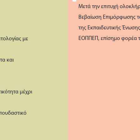
Μετά την επιτυχή ολοκλήρ
Βεβαίωση Επιμόρφωσης τ
της Εκπαιδευτικής Ένωσης
ΕΟΠΠΕΠ, επίσημο φορέα τ
ατολογίας με
τα και
ικότητα μέχρι
σπουδαστικό