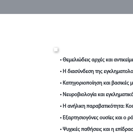
• Θεμελιώδεις αρχές και αντικεί
• Η διασύνδεση της εγκληματολογ
• Κατηγοριοποίηση και βασικές
• Νευροβιολογία και εγκληματικ
• Η ανήλικη παραβατικότητα: Κο
• Εξαρτησιογόνες ουσίες και ο 
• Ψυχικές παθήσεις και η επίδρ