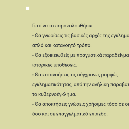
Γιατί να το παρακολουθήσω
• Θα γνωρίσεις τις βασικές αρχές της εγκλημ
απλό και κατανοητό τρόπο.
• Θα εξοικειωθείς με πραγματικά παραδείγμα
ιστορικές υποθέσεις.
• Θα κατανοήσεις τις σύγχρονες μορφές
εγκληματικότητας, από την ανήλικη παραβατ
το κυβερνοέγκλημα.
• Θα αποκτήσεις γνώσεις χρήσιμες τόσο σε 
όσο και σε επαγγελματικό επίπεδο.