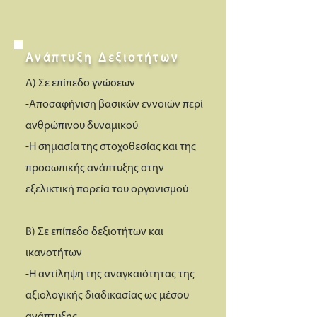
Ανάπτυξη Δεξιοτήτων
Α) Σε επίπεδο γνώσεων
-Αποσαφήνιση βασικών εννοιών περί
ανθρώπινου δυναμικού
-Η σημασία της στοχοθεσίας και της
προσωπικής ανάπτυξης στην
εξελικτική πορεία του οργανισμού
Β) Σε επίπεδο δεξιοτήτων και
ικανοτήτων
-Η αντίληψη της αναγκαιότητας της
αξιολογικής διαδικασίας ως μέσου