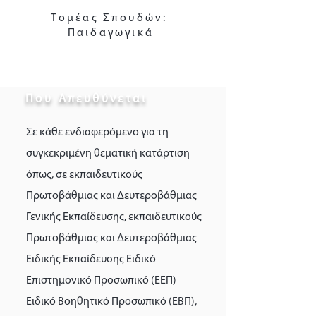
Τομέας Σπουδών:
Παιδαγωγικά
Που Απευθύνεται
Σε κάθε ενδιαφερόμενο για τη
συγκεκριμένη θεματική κατάρτιση
όπως, σε εκπαιδευτικούς
Πρωτοβάθμιας και Δευτεροβάθμιας
Γενικής Εκπαίδευσης, εκπαιδευτικούς
Πρωτοβάθμιας και Δευτεροβάθμιας
Ειδικής Εκπαίδευσης Ειδικό
Επιστημονικό Προσωπικό (ΕΕΠ)
Ειδικό Βοηθητικό Προσωπικό (ΕΒΠ),