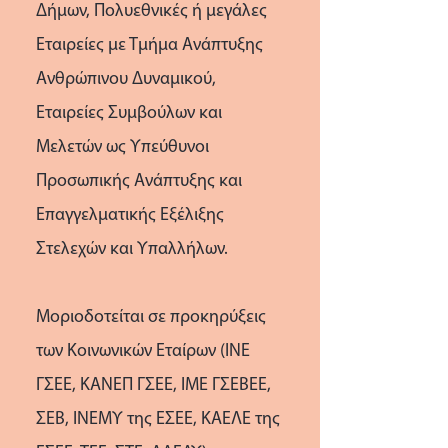
Δήμων, Πολυεθνικές ή μεγάλες
Eταιρείες με Τμήμα Ανάπτυξης
Ανθρώπινου Δυναμικού,
Εταιρείες Συμβούλων και
Μελετών ως Υπεύθυνοι
Προσωπικής Ανάπτυξης και
Επαγγελματικής Εξέλιξης
Στελεχών και Υπαλλήλων.
Μοριοδοτείται σε προκηρύξεις
των Κοινωνικών Εταίρων (ΙΝΕ
ΓΣΕΕ, ΚΑΝΕΠ ΓΣΕΕ, ΙΜΕ ΓΣΕΒΕΕ,
ΣΕΒ, ΙΝΕΜΥ της ΕΣΕΕ, ΚΑΕΛΕ της