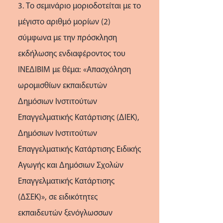
3. Το σεμινάριο μοριοδοτείται με το
μέγιστο αριθμό μορίων (2)
σύμφωνα με την πρόσκληση
εκδήλωσης ενδιαφέροντος του
ΙΝΕΔΙΒΙΜ με θέμα: «Απασχόληση
ωρομισθίων εκπαιδευτών
Δημόσιων Ινστιτούτων
Επαγγελματικής Κατάρτισης (ΔΙΕΚ),
Δημόσιων Ινστιτούτων
Επαγγελματικής Κατάρτισης Ειδικής
Αγωγής και Δημόσιων Σχολών
Επαγγελματικής Κατάρτισης
(ΔΣΕΚ)», σε ειδικότητες
εκπαιδευτών ξενόγλωσσων