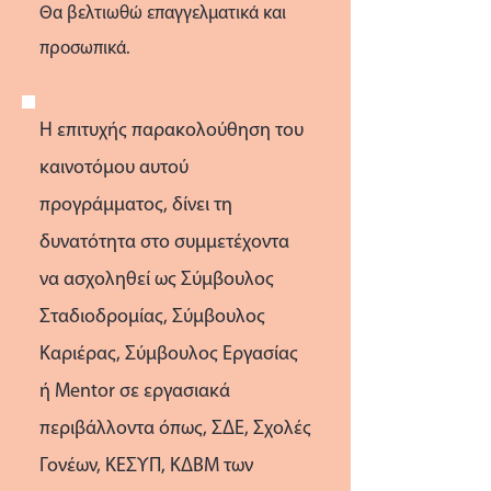
Θα βελτιωθώ επαγγελματικά και
προσωπικά.
Η επιτυχής παρακολούθηση του
καινοτόμου αυτού
προγράμματος, δίνει τη
δυνατότητα στο συμμετέχοντα
να ασχοληθεί ως Σύμβουλος
Σταδιοδρομίας, Σύμβουλος
Καριέρας, Σύμβουλος Εργασίας
ή Mentor σε εργασιακά
περιβάλλοντα όπως, ΣΔΕ, Σχολές
Γονέων, ΚΕΣΥΠ, ΚΔΒΜ των