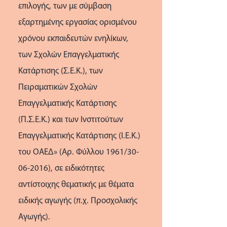
επιλογής, των με σύμβαση
εξαρτημένης εργασίας ορισμένου
χρόνου εκπαιδευτών ενηλίκων,
των Σχολών Επαγγελματικής
Κατάρτισης (Σ.Ε.Κ.), των
Πειραματικών Σχολών
Επαγγελματικής Κατάρτισης
(Π.Σ.Ε.Κ.) και των Ινστιτούτων
Επαγγελματικής Κατάρτισης (Ι.Ε.Κ.)
του ΟΑΕΔ» (Αρ. Φύλλου 1961/30-
06-2016), σε ειδικότητες
αντίστοιχης θεματικής με θέματα
ειδικής αγωγής (π.χ. Προσχολικής
Αγωγής).