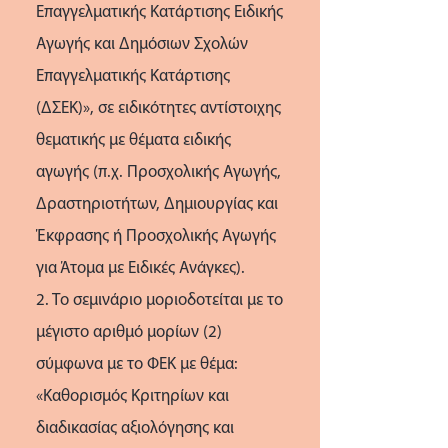
Επαγγελματικής Κατάρτισης Ειδικής
Αγωγής και Δημόσιων Σχολών
Επαγγελματικής Κατάρτισης
(ΔΣΕΚ)», σε ειδικότητες αντίστοιχης
θεματικής με θέματα ειδικής
αγωγής (π.χ. Προσχολικής Αγωγής,
Δραστηριοτήτων, Δημιουργίας και
Έκφρασης ή Προσχολικής Αγωγής
για Άτομα με Ειδικές Ανάγκες).
2. Το σεμινάριο μοριοδοτείται με το
μέγιστο αριθμό μορίων (2)
σύμφωνα με το ΦΕΚ με θέμα:
«Καθορισμός Κριτηρίων και
διαδικασίας αξιολόγησης και