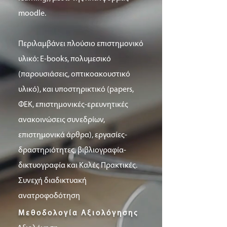
moodle.
Περιλαμβάνει πλούσιο επιστημονικό
υλικό: E-books, πολυμεσικό
(παρουσιάσεις, οπτικοακουστικό
υλικό), και υποστηρικτικό (papers,
ΦΕΚ, επιστημονικές-ερευνητικές
ανακοινώσεις συνεδρίων,
επιστημονικά άρθρα), εργασίες-
δραστηριότητες, βιβλιογραφία-
δικτυογραφία και Καλές Πρακτικές.
Συνεχή διαδικτυακή
ανατροφοδότηση
Μεθοδολογία Αξιολόγησης