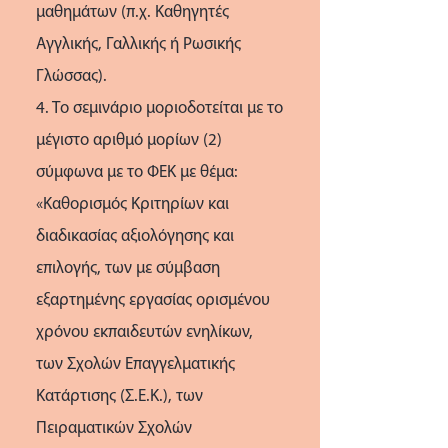
μαθημάτων (π.χ. Καθηγητές
Αγγλικής, Γαλλικής ή Ρωσικής
Γλώσσας).
4. Το σεμινάριο μοριοδοτείται με το
μέγιστο αριθμό μορίων (2)
σύμφωνα με το ΦΕΚ με θέμα:
«Καθορισμός Κριτηρίων και
διαδικασίας αξιολόγησης και
επιλογής, των με σύμβαση
εξαρτημένης εργασίας ορισμένου
χρόνου εκπαιδευτών ενηλίκων,
των Σχολών Επαγγελματικής
Κατάρτισης (Σ.Ε.Κ.), των
Πειραματικών Σχολών