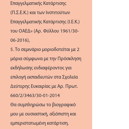
Επαγγελματικής Κατάρτισης
(Π.Σ.Ε.Κ.) και των Ινστιτούτων
Επαγγελματικής Κατάρτισης (Ι.Ε.Κ.)
του ΟΑΕΔ» (Αρ. Φύλλου 1961/30-
06-2016),
5. Το σεμινάριο μοριοδοτείται με 2
μόρια σύμφωνα με την Πρόσκληση
εκδήλωσης ενδιαφέροντος για
επιλογή εκπαιδευτών στα Σχολεία
Δεύτερης Ευκαιρίας με Αρ. Πρωτ.
660/2/3463/30-01-2014
Θα συμπληρώσω το βιογραφικό
μου με ουσιαστική, αξιόπιστη και
εμπεριστατωμένη κατάρτιση.