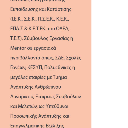
Εκπαίδευσης και Κατάρτισης
(Ι.Ε.Κ., Σ.Ε.Κ., Π.Σ.Ε.Κ., Κ.Ε.Κ.,
ΕΠΑ.Σ & Κ.Ε.Τ.ΕΚ. του ΟΑΕΔ,
Τ.Ε.Σ). Σύμβουλος Εργασίας ή
Mentor σε εργασιακά
περιβάλλοντα όπως, ΣΔΕ, Σχολές
Γονέων, ΚΕΣΥΠ, Πολυεθνικές ή
μεγάλες εταιρίες με Τμήμα
Ανάπτυξης Ανθρώπινου
Δυναμικού, Εταιρείες Συμβούλων
και Μελετών, ως Υπεύθυνοι
Προσωπικής Ανάπτυξης και
Επαγγελματικής Εξέλιξης