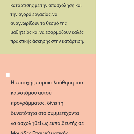
κατάρτισης με την απασχόληση και
την αγορά εργασίας, να
αναγνωρίζουν το θεσμό της
μαθητείας και να εφαρμόζουν καλές
πρακτικής άσκησης στην κατάρτιση.
Η επιτυχής παρακολούθηση του
καινοτόμου αυτού
προγράμματος, δίνει τη
δυνατότητα στο συμμετέχοντα
να ασχοληθεί ως εκπαιδευτής σε
Μονάδες Επαγγελματικής