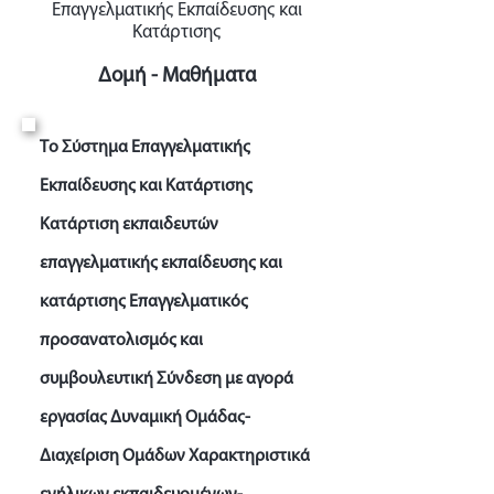
Επαγγελματικής Εκπαίδευσης και
Κατάρτισης
Δομή - Μαθήματα
Το Σύστημα Επαγγελματικής
Εκπαίδευσης και Κατάρτισης
Κατάρτιση εκπαιδευτών
επαγγελματικής εκπαίδευσης και
κατάρτισης Επαγγελματικός
προσανατολισμός και
συμβουλευτική Σύνδεση με αγορά
εργασίας Δυναμική Ομάδας-
Διαχείριση Ομάδων Χαρακτηριστικά