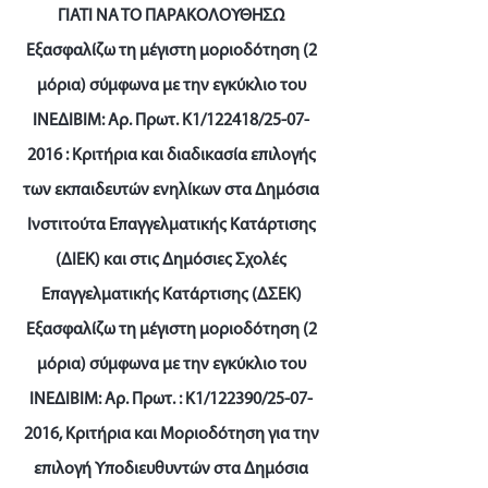
ΓΙΑΤΙ ΝΑ ΤΟ ΠΑΡΑΚΟΛΟΥΘΗΣΩ
Εξασφαλίζω τη μέγιστη μοριοδότηση (2
μόρια) σύμφωνα με την εγκύκλιο του
ΙΝΕΔΙΒΙΜ: Αρ. Πρωτ. Κ1/122418/25-07-
2016 : Κριτήρια και διαδικασία επιλογής
των εκπαιδευτών ενηλίκων στα Δημόσια
Ινστιτούτα Επαγγελματικής Κατάρτισης
(ΔΙΕΚ) και στις Δημόσιες Σχολές
Επαγγελματικής Κατάρτισης (ΔΣΕΚ)
Εξασφαλίζω τη μέγιστη μοριοδότηση (2
μόρια) σύμφωνα με την εγκύκλιο του
ΙΝΕΔΙΒΙΜ: Αρ. Πρωτ. : K1/122390/25-07-
2016, Κριτήρια και Μοριοδότηση για την
επιλογή Υποδιευθυντών στα Δημόσια