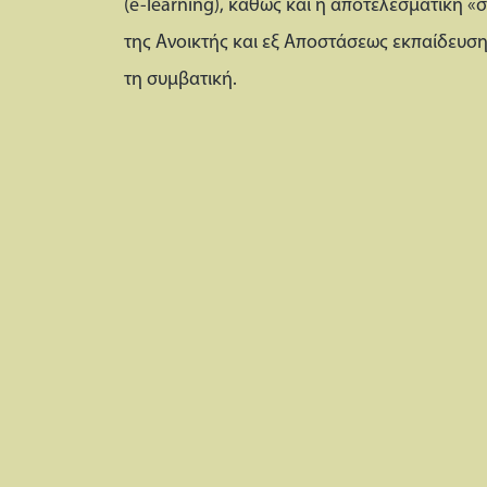
(e-learning), καθώς και η αποτελεσματική 
της Ανοικτής και εξ Αποστάσεως εκπαίδευση
τη συμβατική.