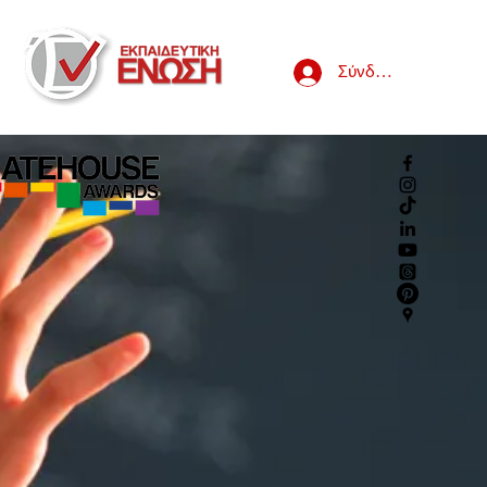
Σύνδεση