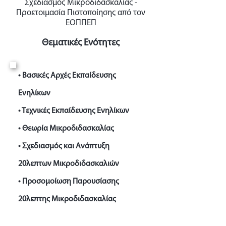
Σχεδιασμός Μικροδιδασκαλίας -
Προετοιμασία Πιστοποίησης από τον
ΕΟΠΠΕΠ
Θεματικές Ενότητες
• Βασικές Αρχές Εκπαίδευσης
Ενηλίκων
• Τεχνικές Εκπαίδευσης Ενηλίκων
• Θεωρία Μικροδιδασκαλίας
• Σχεδιασμός και Ανάπτυξη
20λεπτων Μικροδιδασκαλιών
• Προσομοίωση Παρουσίασης
20λεπτης Μικροδιδασκαλίας