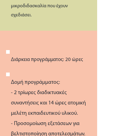
μικροδιδασκαλία που έχουν
σχεδιάσει.
Διάρκεια προγράμματος: 20 ώρες
Δομή προγράμματος:
- 2 τρίωρες διαδικτυακές
συναντήσεις και 14 ώρες ατομική
μελέτη εκπαιδευτικού υλικού.
- Προσομοίωση εξετάσεων για
βελτιστοποίηση αποτελεσμάτων.