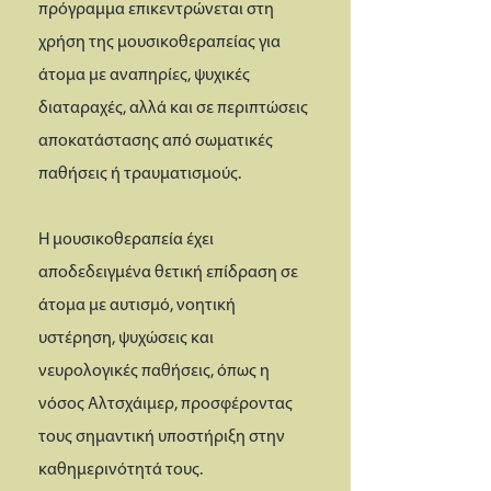
πρόγραμμα επικεντρώνεται στη
χρήση της μουσικοθεραπείας για
άτομα με αναπηρίες, ψυχικές
διαταραχές, αλλά και σε περιπτώσεις
αποκατάστασης από σωματικές
παθήσεις ή τραυματισμούς.
Η μουσικοθεραπεία έχει
αποδεδειγμένα θετική επίδραση σε
άτομα με αυτισμό, νοητική
υστέρηση, ψυχώσεις και
νευρολογικές παθήσεις, όπως η
νόσος Αλτσχάιμερ, προσφέροντας
τους σημαντική υποστήριξη στην
καθημερινότητά τους.