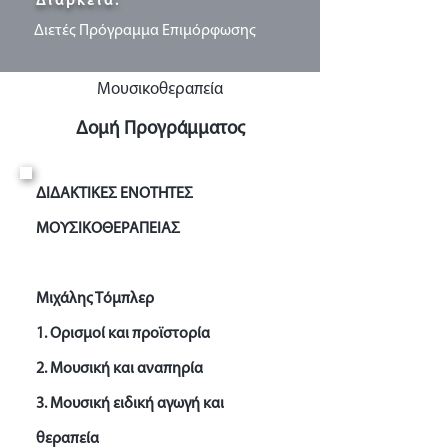
Διάρκεια:
Διετές Πρόγραμμα Επιμόρφωσης
Μουσικοθεραπεία
Δομή Προγράμματος
ΔΙΔΑΚΤΙΚΕΣ ΕΝΟΤΗΤΕΣ
ΜΟΥΣΙΚΟΘΕΡΑΠΕΙΑΣ
Μιχάλης Τόμπλερ
1. Ορισμοί και προϊστορία
2. Μουσική και αναπηρία
3. Μουσική ειδική αγωγή και
θεραπεία