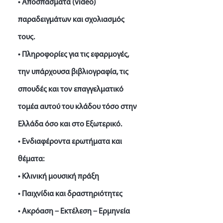
• Αποσπάσματα (video)
παραδειγμάτων και σχολιασμός
τους.
• Πληροφορίες για τις εφαρμογές,
την υπάρχουσα βιβλιογραφία, τις
σπουδές και τον επαγγελματικό
τομέα αυτού του κλάδου τόσο στην
Ελλάδα όσο και στο Εξωτερικό.
• Ενδιαφέροντα ερωτήματα και
θέματα:
• Κλινική μουσική πράξη
• Παιχνίδια και δραστηριότητες
• Ακρόαση – Εκτέλεση – Ερμηνεία