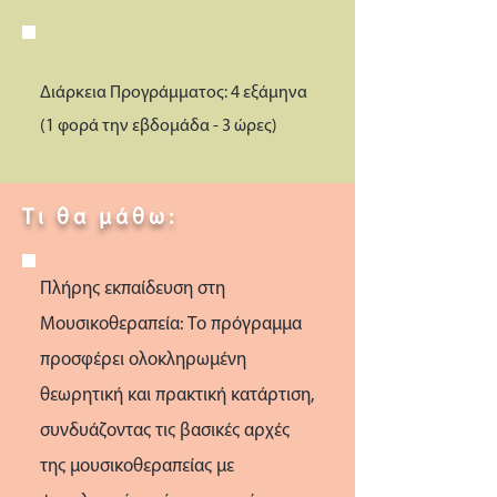
Διάρκεια Προγράμματος: 4 εξάμηνα
(1 φορά την εβδομάδα - 3 ώρες)
Τι θα μάθω:
Πλήρης εκπαίδευση στη
Μουσικοθεραπεία: Το πρόγραμμα
προσφέρει ολοκληρωμένη
θεωρητική και πρακτική κατάρτιση,
συνδυάζοντας τις βασικές αρχές
της μουσικοθεραπείας με