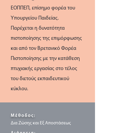
ΕΟΠΠΕΠ, επίσημο φορέα του
Υπουργείου Παιδείας.
Παρέχεται η δυνατότητα
πιστοποίησης της επιμόρφωσης
και από τον Βρετανικό Φορέα
Πιστοποίησης με την κατάθεση
πτυχιακής εργασίας στο τέλος
του διετούς εκπαιδευτικού
κύκλου.
Μέθοδος:
Δια Ζώσης και Εξ Αποστάσεως