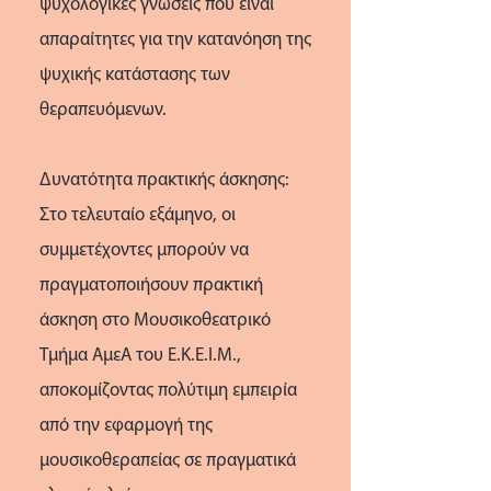
ψυχολογικές γνώσεις που είναι
απαραίτητες για την κατανόηση της
ψυχικής κατάστασης των
θεραπευόμενων.
Δυνατότητα πρακτικής άσκησης:
Στο τελευταίο εξάμηνο, οι
συμμετέχοντες μπορούν να
πραγματοποιήσουν πρακτική
άσκηση στο Μουσικοθεατρικό
Τμήμα ΑμεΑ του Ε.Κ.Ε.Ι.Μ.,
αποκομίζοντας πολύτιμη εμπειρία
από την εφαρμογή της
μουσικοθεραπείας σε πραγματικά