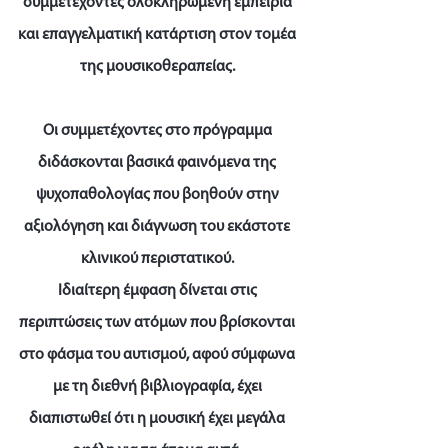
συμμετέχοντες ολοκληρωμένη εμπειρία
και επαγγελματική κατάρτιση στον τομέα
της μουσικοθεραπείας.
Οι συμμετέχοντες στο πρόγραμμα
διδάσκονται βασικά φαινόμενα της
ψυχοπαθολογίας που βοηθούν στην
αξιολόγηση και διάγνωση του εκάστοτε
κλινικού περιστατικού.
Ιδιαίτερη έμφαση δίνεται στις
περιπτώσεις των ατόμων που βρίσκονται
στο φάσμα του αυτισμού, αφού σύμφωνα
με τη διεθνή βιβλιογραφία, έχει
διαπιστωθεί ότι η μουσική έχει μεγάλα