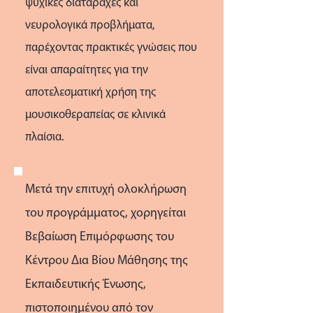
ψυχικές διαταραχές και
νευρολογικά προβλήματα,
παρέχοντας πρακτικές γνώσεις που
είναι απαραίτητες για την
αποτελεσματική χρήση της
μουσικοθεραπείας σε κλινικά
πλαίσια.
Μετά την επιτυχή ολοκλήρωση
του προγράμματος, χορηγείται
Βεβαίωση Επιμόρφωσης του
Κέντρου Δια Βίου Μάθησης της
Εκπαιδευτικής Ένωσης,
πιστοποιημένου από τον