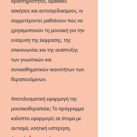
δραστηριότητες, ομαδικές
ασκήσεις και αυτοσχεδιασμούς, οι
συμμετέχοντες μαθαίνουν πώς να
χρησιμοποιούν τη μουσική για την
ενίσχυση της έκφρασης, της
επικοινωνίας και της ανάπτυξης
των γνωστικών και
συναισθηματικών ικανοτήτων των
θεραπευόμενων.
Αποτελεσματική εφαρμογή της
μουσικοθεραπείας: Το πρόγραμμα
καλύπτει εφαρμογές σε άτομα με
αυτισμό, νοητική υστέρηση,