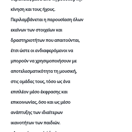
κίνηση και τους ήχους.
Περιλαμβάνεται η παρουσίαση όλων
εκείνων των στοιχείων και
δραστηριοτήτων που απαιτούνται,
έτσι ώστε οι ενδιαφερόμενοι να
μπορούν να χρησιμοποιήσουν με
αποτελεσματικότητα τη μουσική,
στις ομάδες τους, τόσο ως ένα
επιπλέον μέσο έκφρασης και
επικοινωνίας, όσο και ως μέσο
ανάπτυξης των ιδιαίτερων
ικανοτήτων των παιδιών.