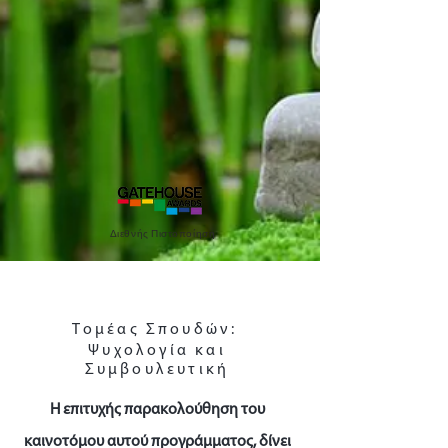
Διεθνής Πιστοποίηση
Τομέας Σπουδών:
Ψυχολογία και
Συμβουλευτική
Η επιτυχής παρακολούθηση του
καινοτόμου αυτού προγράμματος, δίνει