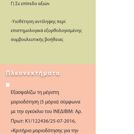
Γ) Σε επίπεδο αξιών
-Yιοθέτηση αντίληψης περί
επιστημολογικά εξορθολογισμένης
συμβουλευτικής βοήθειας
Πλεονεκτήματα
Εξασφαλίζω τη μέγιστη
μοριοδότηση (5 μόρια) σύμφωνα
με την εγκύκλιο του ΙΝΕΔΙΒΙΜ: Αρ.
Πρωτ: K1/122436/25-07-2016,
«Κριτήρια μοριοδότησης για την