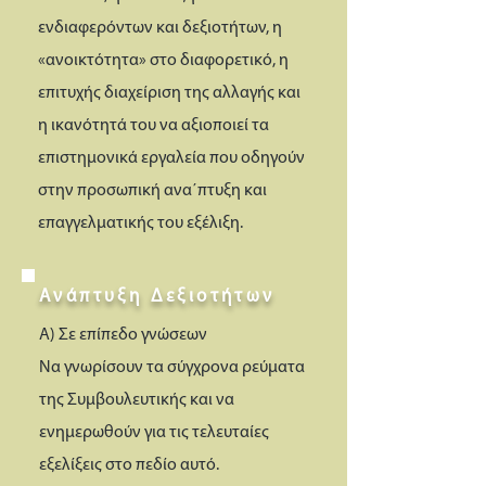
ενδιαφερόντων και δεξιοτήτων, η
«ανοικτότητα» στο διαφορετικό, η
επιτυχής διαχείριση της αλλαγής και
η ικανότητά του να αξιοποιεί τα
επιστημονικά εργαλεία που οδηγούν
στην προσωπική ανα΄πτυξη και
επαγγελματικής του εξέλιξη.
Ανάπτυξη Δεξιοτήτων
Α) Σε επίπεδο γνώσεων
Να γνωρίσουν τα σύγχρονα ρεύματα
της Συμβουλευτικής και να
ενημερωθούν για τις τελευταίες
εξελίξεις στο πεδίο αυτό.