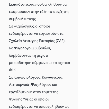
Εκπαιδευτικούς που θα κληθούν να
εφαρμόσουν στην τάξη τις αρχές της
συμβουλευτικής,
Σε Ψυχολόγους, οι οποίοι
ενδιαφέρονται να εργαστούν στα
Σχολεία Δεύτερης Ευκαιρίας (ΣΔΕ),
ως Ψυχολόγοι Σύμβουλοι,
λαμβάνοντας τη μέγιστη
μοριοδότηση σύμφωνα με το σχετικό
ΦΕΚ
Σε Κοινωνιολόγους, Κοινωνικούς
Λειτουργούς, Ψυχολόγους και
εργαζόμενους στον τομέα της
Ψυχικής Υγείας οι οποίοι
ενδιαφέρονται να απασχοληθούν ως