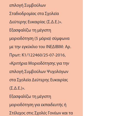
επιλογή Συμβούλων
Σταδιοδρομίας στα Σχολεία
Δεύτερης Ευκαιρίας (Σ.Δ.Ε.)».
Εξασφαλίζω τη μέγιστη
μοριοδότηση (5 μόρια) σύμφωνα
με την εγκύκλιο του ΙΝΕΔΙΒΙΜ: Αρ.
Πρωτ: K1/122460/25-07-2016,
«Κριτήρια Μοριοδότησης για την
επιλογή Συμβούλων Ψυχολόγων
στα Σχολεία Δεύτερης Ευκαιρίας
(Σ.Δ.Ε.)».
Εξασφαλίζω τη μέγιστη
μοριοδότηση για εκπαιδευτής ή
Στέλεχος στις Σχολές Γονέων και τα