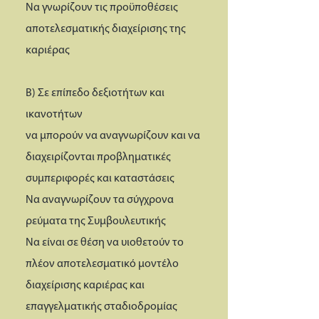
Να γνωρίζουν τις προϋποθέσεις
αποτελεσματικής διαχείρισης της
καριέρας
Β) Σε επίπεδο δεξιοτήτων και
ικανοτήτων
να μπορούν να αναγνωρίζουν και να
διαχειρίζονται προβληματικές
συμπεριφορές και καταστάσεις
Να αναγνωρίζουν τα σύγχρονα
ρεύματα της Συμβουλευτικής
Να είναι σε θέση να υιοθετούν το
πλέον αποτελεσματικό μοντέλο
διαχείρισης καριέρας και
επαγγελματικής σταδιοδρομίας