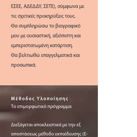
ΕΣΕΕ, ΑΔΕΔΔΥ, ΣΕΤΕ), σύμφωνα με
τις σχετικές προκηρύξεις τους.
Θα συμπληρώσω το βιογραφικό
μου με ουσιαστική, αξιόπιστη και
εμπεριστατωμένη κατάρτιση.
Θα βελτιωθώ επαγγελματικά και
προσωπικά.
Μέθοδος Υλοποίησης
Τo επιμορφωτικό πρόγραμμα
Διεξάγεται αποκλειστικά με την εξ
αποστάσεως μέθοδο εκπαίδευσης (E-