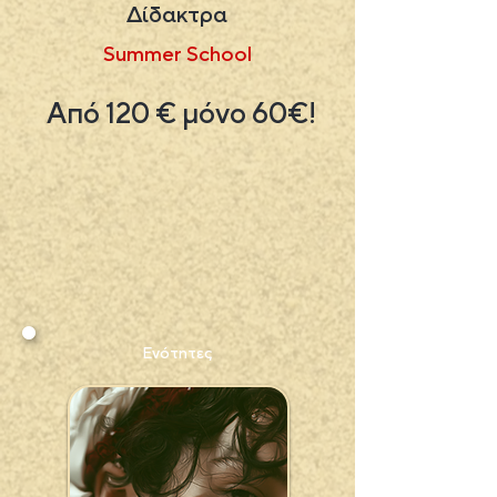
Δίδακτρα
Summer School
Από 120 € μόνο 60€!
Ενότητες