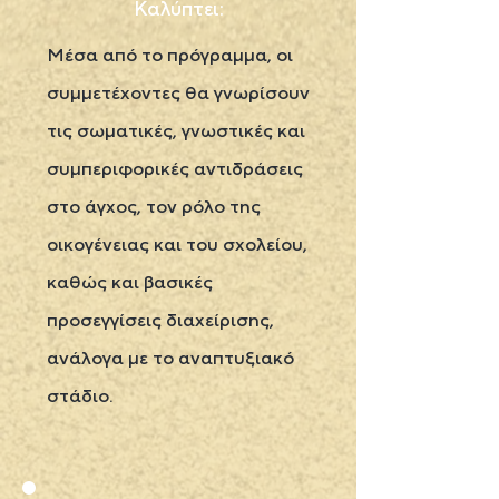
Καλύπτει:
Μέσα από το πρόγραμμα, οι
συμμετέχοντες θα γνωρίσουν
τις σωματικές, γνωστικές και
συμπεριφορικές αντιδράσεις
στο άγχος, τον ρόλο της
οικογένειας και του σχολείου,
καθώς και βασικές
προσεγγίσεις διαχείρισης,
ανάλογα με το αναπτυξιακό
στάδιo.