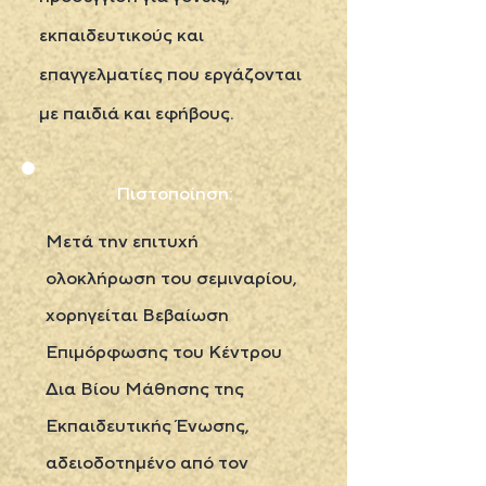
εκπαιδευτικούς και
επαγγελματίες που εργάζονται
με παιδιά και εφήβους.
Πιστοποίηση:
Μετά την επιτυχή
ολοκλήρωση του σεμιναρίου,
χορηγείται Βεβαίωση
Επιμόρφωσης του Κέντρου
Δια Βίου Μάθησης της
Εκπαιδευτικής Ένωσης,
αδειοδοτημένο από τον