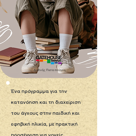
Διεθνής Πιστοποίηση
Ένα πρόγραμμα για την
κατανόηση και τη διαχείριση
του άγχους στην παιδική και
εφηβική ηλικία, με πρακτική
προσέγγιση για γονείς,