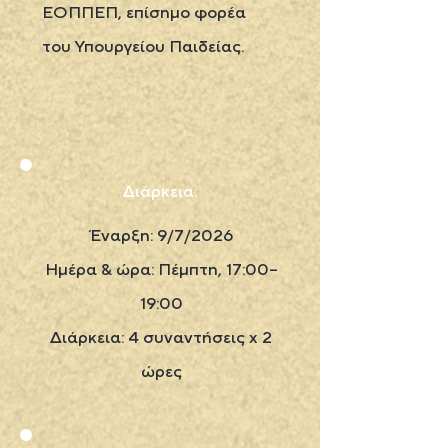
ΕΟΠΠΕΠ, επίσημο φορέα
του Υπουργείου Παιδείας.
Διάρκεια:
Έναρξη: 9/7/2026
Ημέρα & ώρα: Πέμπτη, 17:00–
19:00
Διάρκεια: 4 συναντήσεις x 2
ώρες