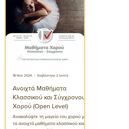
18 Νοε 2024
διαβάστηκε 2 λεπτά
Ανοιχτά Μαθήματα
Κλασσικού και Σύγχρονου
Χορού (Open Level)
Ανακαλύψτε τη μαγεία του χορού με
τα ανοιχτά μαθήματα κλασσικού και