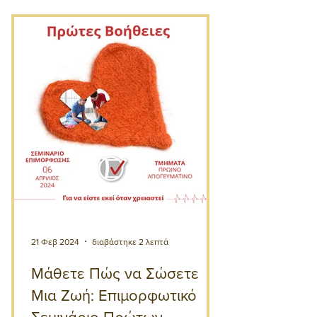
21 Φεβ 2024
διαβάστηκε 2 λεπτά
Μάθετε Πώς να Σώσετε
Μια Ζωή: Επιμορφωτικό