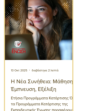
13 Οκτ 2025
διαβάστηκε 2 λεπτά
Η Νέα Συνήθεια: Μάθηση,
Έμπνευση, Εξέλιξη
Ετήσια Προγράμματα Κατάρτισης Όλα
τα Προγράμματα Κατάρτισης της
Εκπαιδευτικής Ένωσης προσφέρουν: