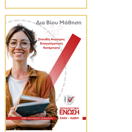
κοινωνία και την εργασία.