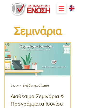
Σεμινάρια
2 Ιουν
διαβάστηκε 2 λεπτά
Διαθέσιμα Σεμινάρια &
Προγράμματα Ιουνίου