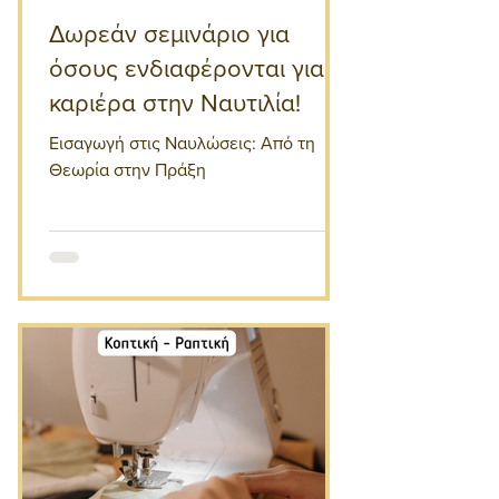
Δωρεάν σεμινάριο για
όσους ενδιαφέρονται για
καριέρα στην Ναυτιλία!
Εισαγωγή στις Ναυλώσεις: Από τη
Θεωρία στην Πράξη