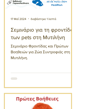
17 Μαΐ 2024
διαβάστηκε 1 λεπτά
Σεμινάριο για τη φροντίδα
των pets στη Μυτιλήνη
Σεμινάριο Φροντίδας και Πρώτων
Βοηθειών για Ζώα Συντροφιάς στη
Μυτιλήνη.