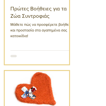
Πρώτες Βοήθειες για τα
Ζώα Συντροφιάς
Μάθετε πώς να προσφέρετε βοήθεια
και προστασία στα αγαπημένα σας
κατοικίδια!