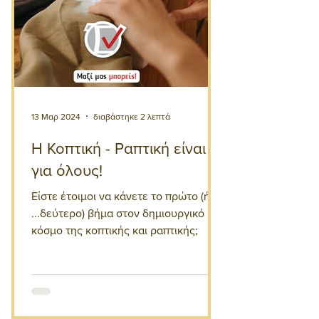
13 Μαρ 2024
διαβάστηκε 2 λεπτά
Η Κοπτική - Ραπτική είναι
για όλους!
Είστε έτοιμοι να κάνετε το πρώτο (ή το
...δεύτερο) βήμα στον δημιουργικό
κόσμο της κοπτικής και ραπτικής;