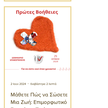
2 Ιουν 2024
διαβάστηκε 2 λεπτά
Μάθετε Πώς να Σώσετε
Μια Ζωή: Επιμορφωτικό